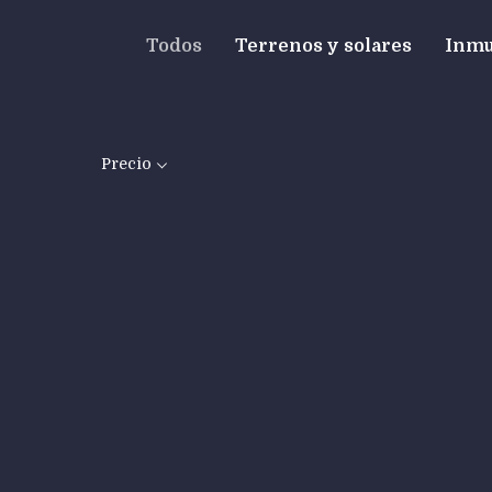
Todos
Terrenos y solares
Inmu
Precio
NEW