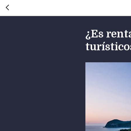
¿Es rent
turístico