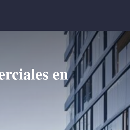
rciales en