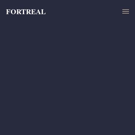
FORTREAL