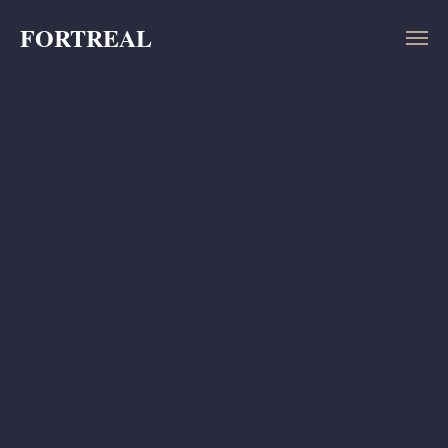
FORTREAL