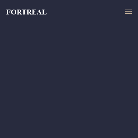
FORTREAL