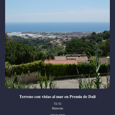
Terreno con vistas al mar en Premia de Dalt
T2-52
Maresme