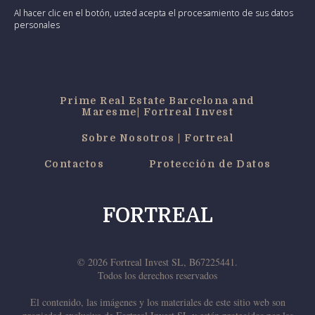
Al hacer clic en el botón, usted acepta el procesamiento de sus datos
personales
Prime Real Estate Barcelona and
Maresme| Fortreal Invest
Sobre Nosotros | Fortreal
Contactos
Protección de Datos
FORTREAL
© 2026 Fortreal Invest SL, B67225441.
Todos los derechos reservados
El contenido, las imágenes y los materiales de este sitio web son