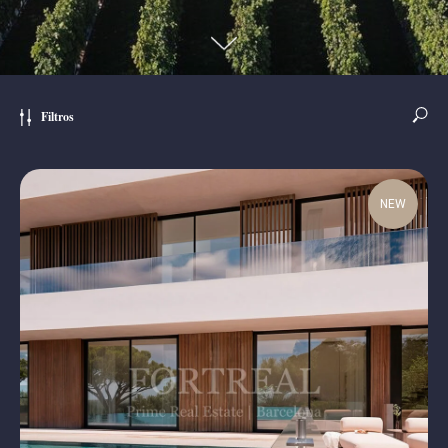
Filtros
NEW