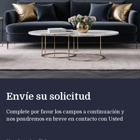
Envíe su solicitud
Complete por favor los campos a continuación y
nos pondremos en breve en contacto con Usted