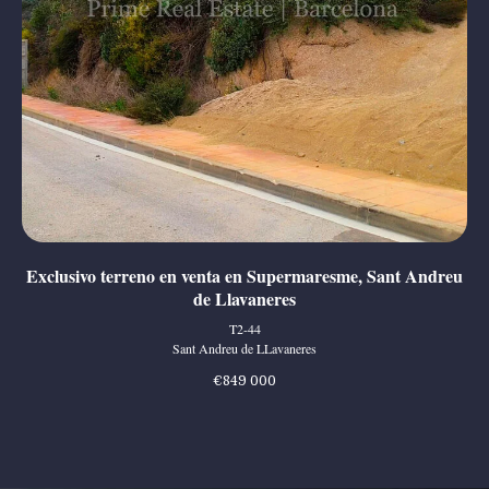
Exclusivo terreno en venta en Supermaresme, Sant Andreu
de Llavaneres
T2-44
Sant Andreu de LLavaneres
€
849 000