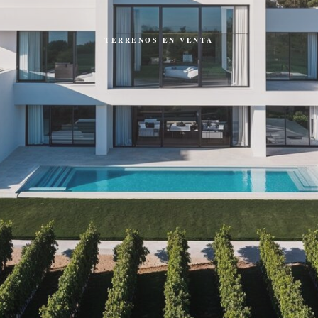
TERRENOS EN VENTA