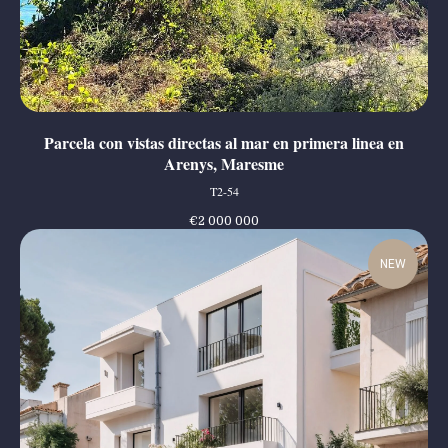
Parcela con vistas directas al mar en primera linea en
Arenys, Maresme
T2-54
€
2 000 000
NEW