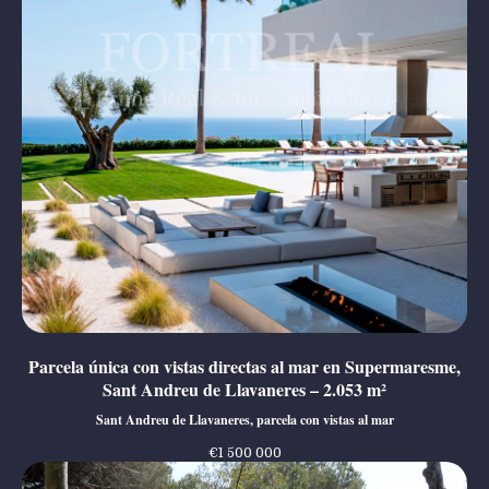
Parcela única con vistas directas al mar en Supermaresme,
Sant Andreu de Llavaneres – 2.053 m²
Sant Andreu de Llavaneres, parcela con vistas al mar
€
1 500 000