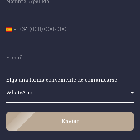
+34
Elija una forma conveniente de comunicarse
Enviar