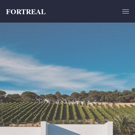
FORTREAL