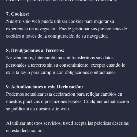
7. Cookies:
Nuestro sitio web puede utilizar cookies para mejorar su
experiencia de navegación. Puede gestionar sus preferencias de
cookies a través de la configuración de su navegador.
8. Divulgaciones a Terceros:
No vendemos, intercambiamos ni transferimos sus datos
personales a terceros sin su consentimiento, excepto cuando lo
exija la ley o para cumplir con obligaciones contractuales.
9. Actualizaciones a esta Declaración:
Podemos actualizar esta declaración para reflejar cambios en
nuestras prácticas o por razones legales. Cualquier actualización
se publicará en nuestro sitio web.
Al utilizar nuestros servicios, usted acepta las prácticas descritas
en esta declaración.