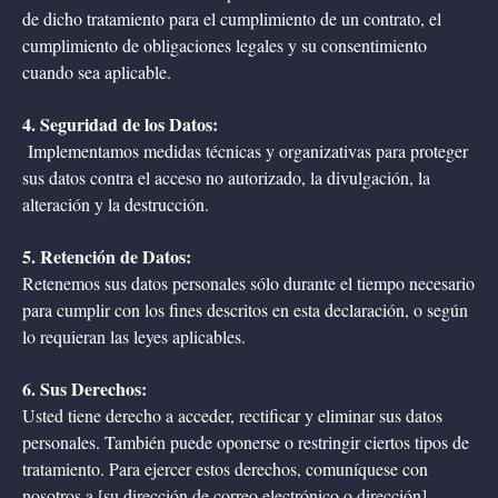
de dicho tratamiento para el cumplimiento de un contrato, el
cumplimiento de obligaciones legales y su consentimiento
cuando sea aplicable.
4. Seguridad de los Datos:
Implementamos medidas técnicas y organizativas para proteger
sus datos contra el acceso no autorizado, la divulgación, la
alteración y la destrucción.
5. Retención de Datos:
Retenemos sus datos personales sólo durante el tiempo necesario
para cumplir con los fines descritos en esta declaración, o según
lo requieran las leyes aplicables.
6. Sus Derechos:
Usted tiene derecho a acceder, rectificar y eliminar sus datos
personales. También puede oponerse o restringir ciertos tipos de
tratamiento. Para ejercer estos derechos, comuníquese con
nosotros a [su dirección de correo electrónico o dirección].