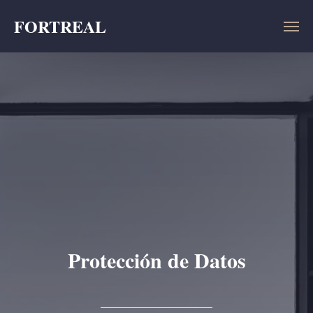
FORTREAL
Protección de Datos