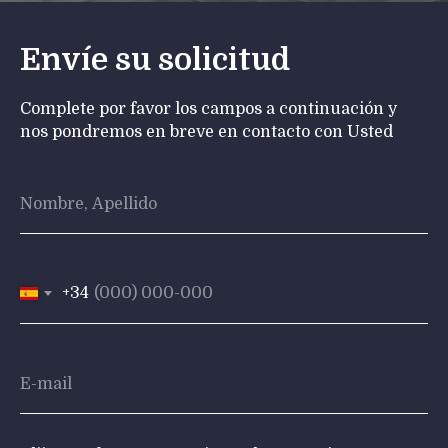
Envíe su solicitud
Complete por favor los campos a continuación y
nos pondremos en breve en contacto con Usted
+34