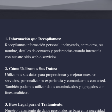
1. Información que Recopilamos:
Recopilamos información personal, incluyendo, entre otros, su
nombre, detalles de contacto y preferencias cuando interactúa
con nuestro sitio web o servicios.
2. Cómo Utilizamos Sus Datos:
Utilizamos sus datos para proporcionar y mejorar nuestros
servicios, personalizar su experiencia y comunicarnos con usted.
También podemos utilizar datos anonimizados y agregados con
fines analíticos.
3. Base Legal para el Tratamiento:
Nuestro tratamiento de datos personales se basa en la necesidad