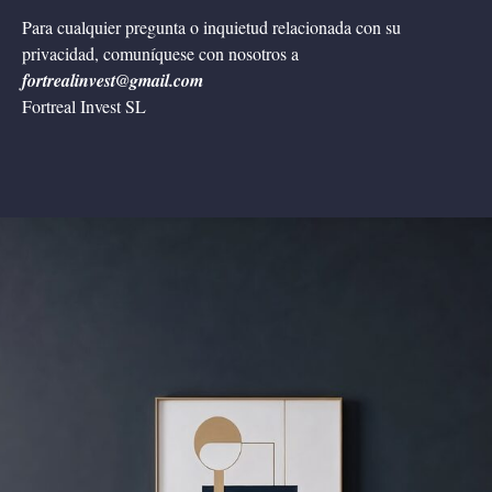
Para cualquier pregunta o inquietud relacionada con su
privacidad, comuníquese con nosotros a
fortrealinvest@gmail.com
Fortreal Invest SL