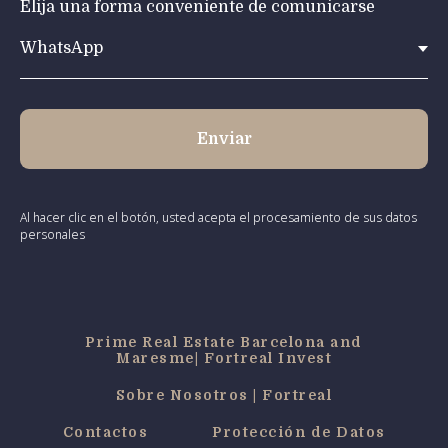
Elija una forma conveniente de comunicarse
Enviar
Al hacer clic en el botón, usted acepta el procesamiento de sus datos
personales
Prime Real Estate Barcelona and
Maresme| Fortreal Invest
Sobre Nosotros | Fortreal
Contactos
Protección de Datos