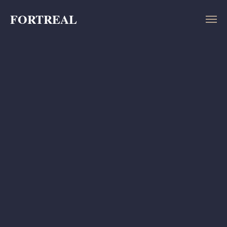
FORTREAL